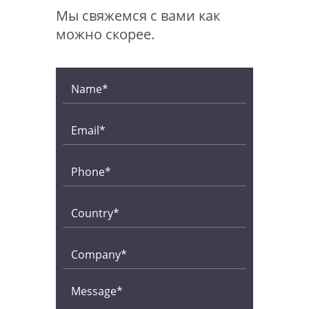
Мы свяжемся с вами как
можно скорее.