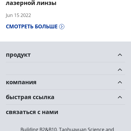
лазерной линзы
Jun 15 2022
СМОТРЕТЬ БОЛЬШЕ
продукт
компания
быстрая ссылка
связаться с нами
Building B2&B10, Taohuayuan Science and