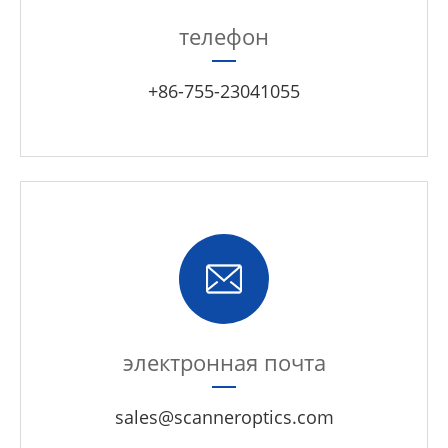
телефон
+86-755-23041055
электронная почта
sales@scanneroptics.com