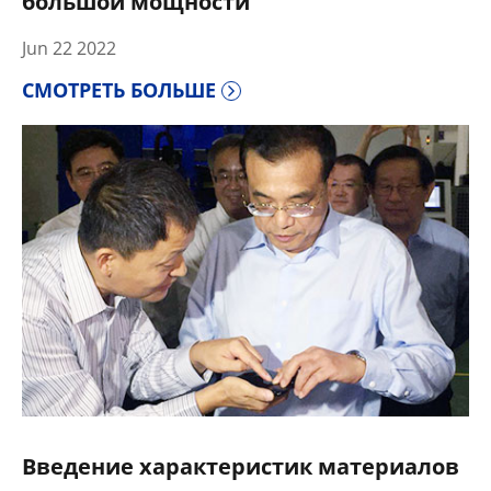
большой мощности
Jun 22 2022
СМОТРЕТЬ БОЛЬШЕ
Введение характеристик материалов