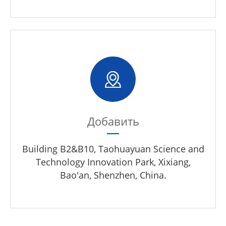
Добавить
Building B2&B10, Taohuayuan Science and
Technology Innovation Park, Xixiang,
Bao'an, Shenzhen, China.