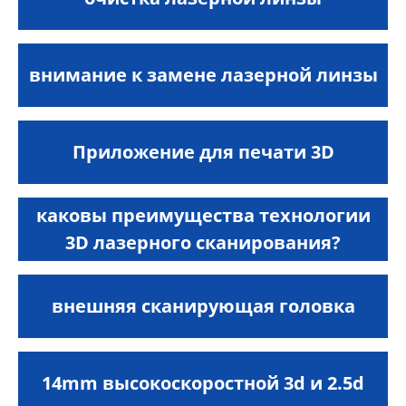
внимание к замене лазерной линзы
Приложение для печати 3D
каковы преимущества технологии
3D лазерного сканирования?
внешняя сканирующая головка
14mm высокоскоростной 3d и 2.5d