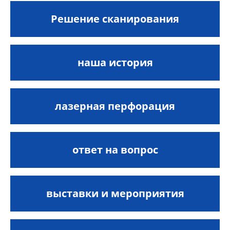
Решение сканирования
наша история
лазерная перфорация
ответ на вопрос
выставки и мероприятия