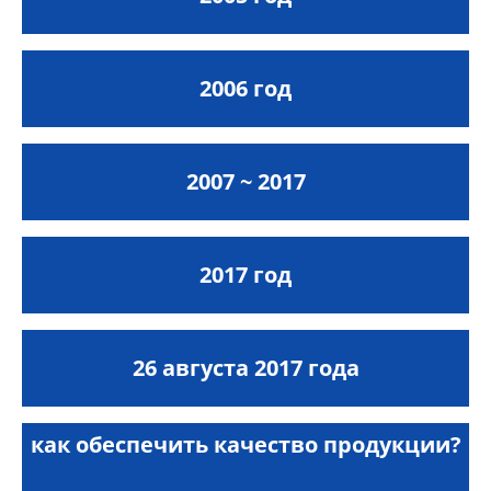
2006 год
2007 ~ 2017
2017 год
26 августа 2017 года
как обеспечить качество продукции?