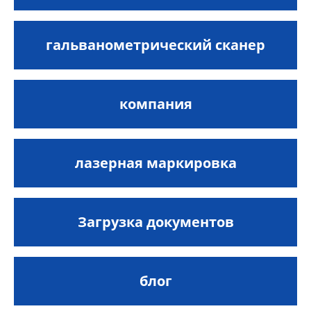
гальванометрический сканер
компания
лазерная маркировка
Загрузка документов
блог