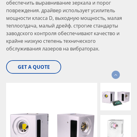
обеспечить выравнивание зеркала и порог
повреждения. драйвер использует усилитель
мощности класса D, выходную мощность, малая
теплоотдача, малый дрейф. строгие стандарты
заводского контроля обеспечивают качество и
крайне низкую степень технического
обслуживания лазеров на вибраторах.
GET A QUOTE