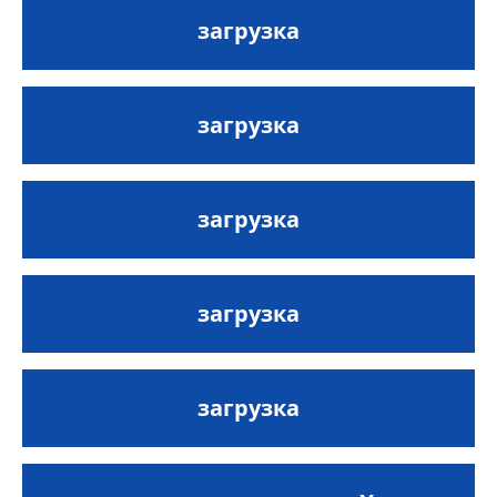
загрузка
загрузка
загрузка
загрузка
загрузка