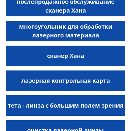
послепродажное обслуживание
сканера Хана
многоугольник для обработки
лазерного материала
сканер Хана
лазерная контрольная карта
тета - линза с большим полем зрения
очистка лазерной линзы