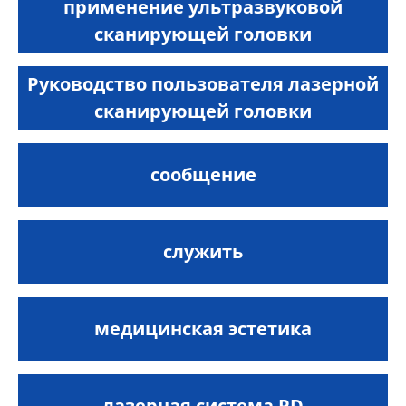
применение ультразвуковой
сканирующей головки
Руководство пользователя лазерной
сканирующей головки
сообщение
служить
медицинская эстетика
лазерная система PD