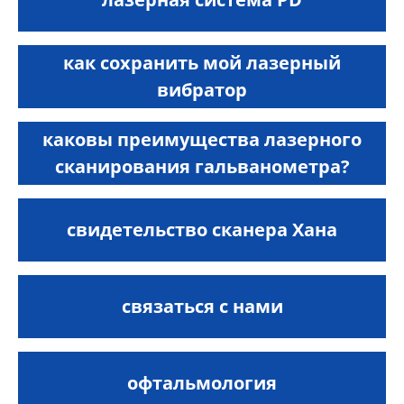
как сохранить мой лазерный
вибратор
каковы преимущества лазерного
сканирования гальванометра?
свидетельство сканера Хана
связаться с нами
офтальмология