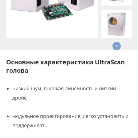
Основные характеристики UltraScan
голова
низкий шум, высокая линейность и низкий
дрейф
модульное проектирование, легко установить и
поддерживать