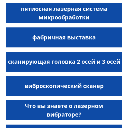
пятиосная лазерная система
микрообработки
фабричная выставка
сканирующая головка 2 осей и 3 осей
виброскопический сканер
Что вы знаете о лазерном
вибраторе?