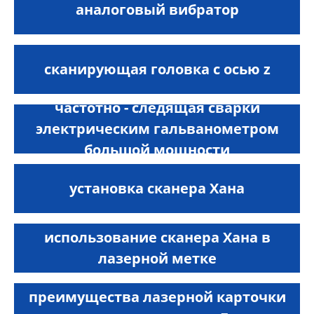
аналоговый вибратор
сканирующая головка с осью z
частотно - следящая сварки
электрическим гальванометром
большой мощности
установка сканера Хана
использование сканера Хана в
лазерной метке
преимущества лазерной карточки