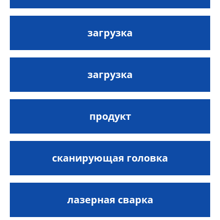
загрузка
загрузка
продукт
сканирующая головка
лазерная сварка