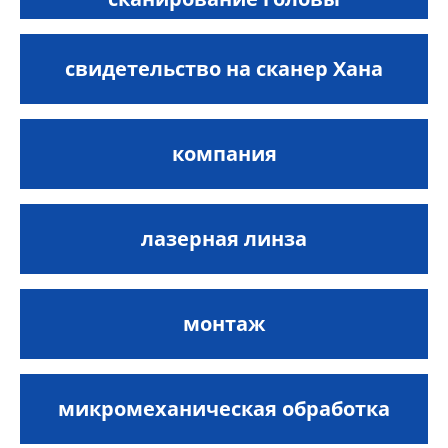
свидетельство на сканер Хана
компания
лазерная линза
монтаж
микромеханическая обработка