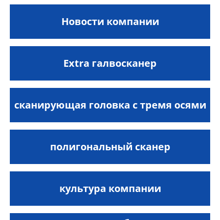
Новости компании
Extra галвосканер
сканирующая головка с тремя осями
полигональный сканер
культура компании