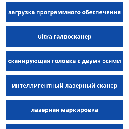
загрузка программного обеспечения
Ultra галвосканер
сканирующая головка с двумя осями
интеллигентный лазерный сканер
лазерная маркировка