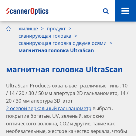
жилище
продукт

сканирующая головка
сканирующая головка с двумя осями
магнитная головка UltraScan
магнитная головка UltraScan
UltraScan Products охватывает различные типы: 10
/ 14 / 20 / 30 / 50 мм апертура 2D гальванометр, 14 /
20 / 30 мм апертура 3D. этот
2 осевой зеркальный гальванометр
выбрать
покрытие богатые, UV, зеленый, волокно
оптического волокна, СО2 и другие, такие как
необязательные, жесткое качество зеркала, чтобы