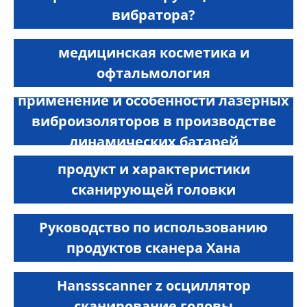
вибратора?
медицинская косметика и
офтальмология
применение и особенности лазерных
виброизоляторов в производстве
динамических батарей
продукт и характеристики
сканирующей головки
Руководство по использованию
продуктов сканера Хана
Hanssscanner z осциллятор
сканирование головы