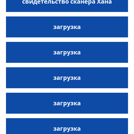
свидетельство сканера Хана
загрузка
загрузка
загрузка
загрузка
загрузка