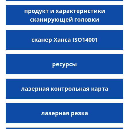
продукт и характеристики
сканирующей головки
сканер Ханса ISO14001
ресурсы
лазерная контрольная карта
лазерная резка