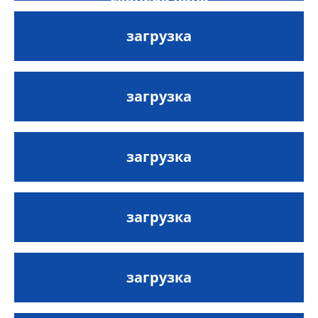
загрузка
загрузка
загрузка
загрузка
загрузка