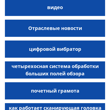
видео
Отраслевые новости
цифровой вибратор
четырехосная система обработки
больших полей обзора
почетный грамота
как работает сканирующая головка