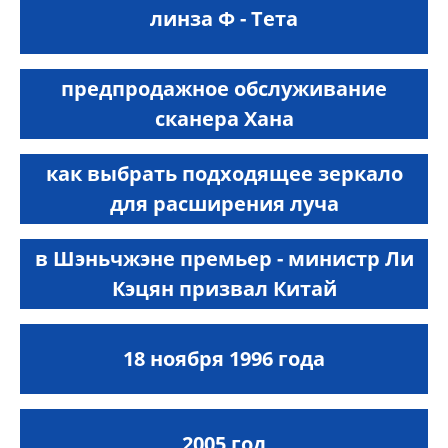
линза Ф - Тета
предпродажное обслуживание
сканера Хана
как выбрать подходящее зеркало
для расширения луча
в Шэньчжэне премьер - министр Ли
Кэцян призвал Китай
18 ноября 1996 года
2005 год