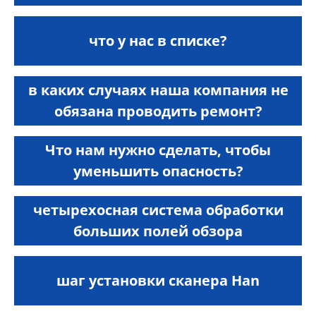
что у нас в списке?
в каких случаях наша компания не
обязана проводить ремонт?
Что нам нужно сделать, чтобы
уменьшить опасность?
четырехосная система обработки
больших полей обзора
шаг установки сканера Han