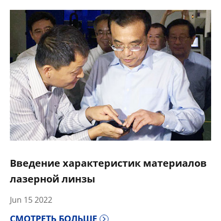
Введение характеристик материалов
лазерной линзы
Jun 15 2022
СМОТРЕТЬ БОЛЬШЕ