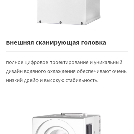
внешняя сканирующая головка
полное цифровое проектирование и уникальный
дизайн водяного охлаждения обеспечивают очень
низкий дрейф и высокую стабильность.