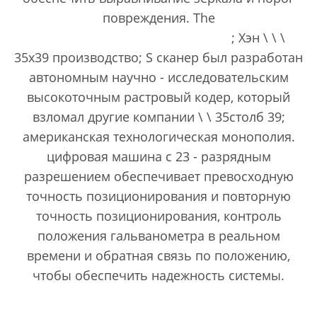
повреждения. The
вибратор сканирование головы
; Хэн \ \ \
35х39 производство; S сканер был разработан
автономным научно - исследовательским
высокоточным растровый кодер, который
взломал другие компании \ \ 35столб 39;
американская технологическая монополия.
цифровая машина с 23 - разрядным
разрешением обеспечивает превосходную
точность позиционирования и повторную
точность позиционирования, контроль
положения гальванометра в реальном
времени и обратная связь по положению,
чтобы обеспечить надежность системы.