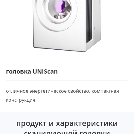
головка UNIScan
отличное энергетическое свойство, компактная
конструкция.
продукт и характеристики
сканирующей головки