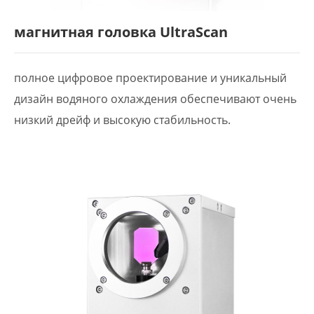
магнитная головка UltraScan
полное цифровое проектирование и уникальный
дизайн водяного охлаждения обеспечивают очень
низкий дрейф и высокую стабильность.