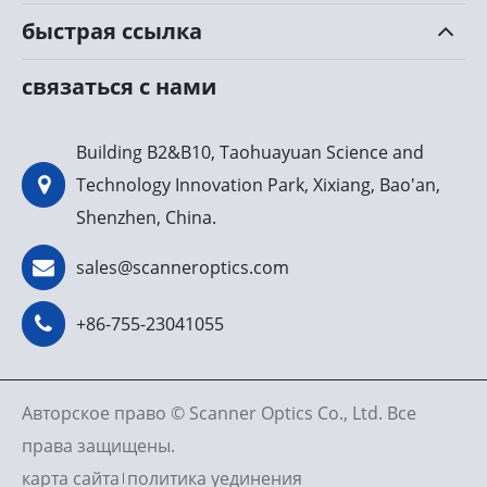
быстрая ссылка
связаться с нами
Building B2&B10, Taohuayuan Science and
Technology Innovation Park, Xixiang, Bao'an,
Shenzhen, China.
sales@scanneroptics.com
+86-755-23041055
Авторское право ©
Scanner Optics Co., Ltd.
Все
права защищены.
карта сайта
политика уединения