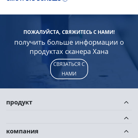
ПОЖАЛУЙСТА, СВЯЖИТЕСЬ С НАМИ!
получить больше информации о
продуктах сканера Хана
СВЯЗАТЬСЯ С
НАМИ
продукт
компания