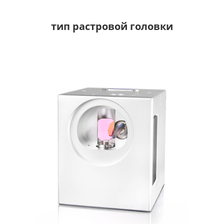
тип растровой головки