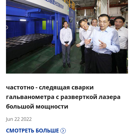
частотно - следящая сварки
гальванометра с разверткой лазера
большой мощности
Jun 22 2022
СМОТРЕТЬ БОЛЬШЕ