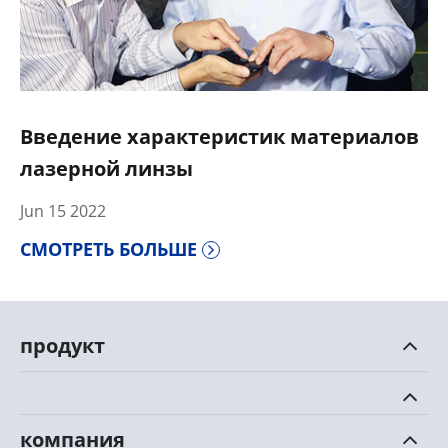
Введение характеристик материалов
лазерной линзы
Jun 15 2022
СМОТРЕТЬ БОЛЬШЕ
продукт
компания