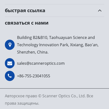
быстрая ссылка
связаться с нами
Building B2&B10, Taohuayuan Science and
Technology Innovation Park, Xixiang, Bao'an,
Shenzhen, China.
sales@scanneroptics.com
+86-755-23041055
Авторское право ©
Scanner Optics Co., Ltd.
Все
права защищены.