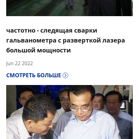
частотно - следящая сварки
гальванометра с разверткой лазера
большой мощности
Jun 22 2022
СМОТРЕТЬ БОЛЬШЕ