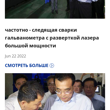
частотно - следящая сварки
гальванометра с разверткой лазера
большой мощности
Jun 22 2022
СМОТРЕТЬ БОЛЬШЕ