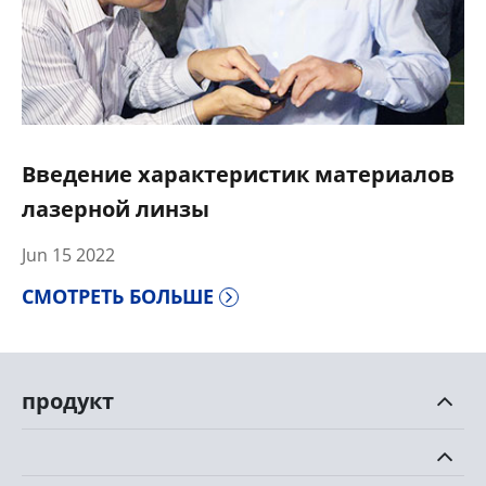
Введение характеристик материалов
лазерной линзы
Jun 15 2022
СМОТРЕТЬ БОЛЬШЕ
продукт