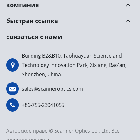
компания
быстрая ссылка
связаться с нами
Building B2&B10, Taohuayuan Science and
Technology Innovation Park, Xixiang, Bao'an,
Shenzhen, China.
sales@scanneroptics.com
+86-755-23041055
Авторское право ©
Scanner Optics Co., Ltd.
Все